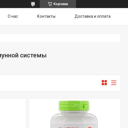
Корзина
О нас
Контакты
Доставка и оплата
мунной системы