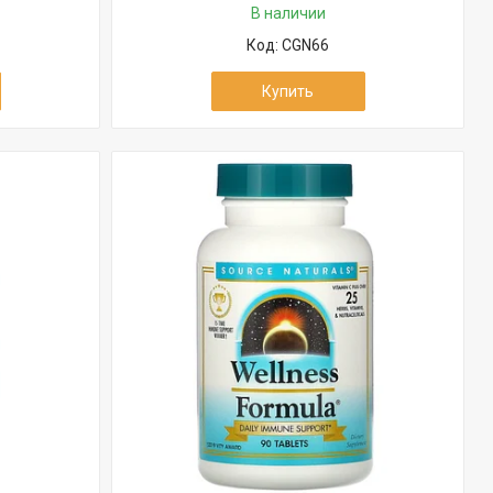
В наличии
CGN66
Купить