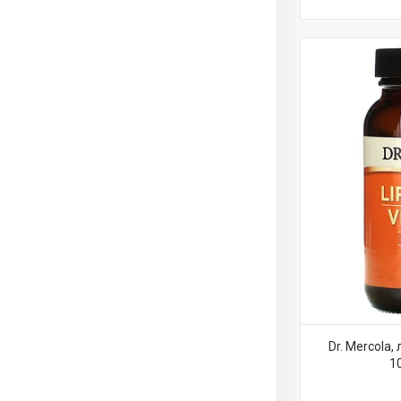
Dr. Mercola
1