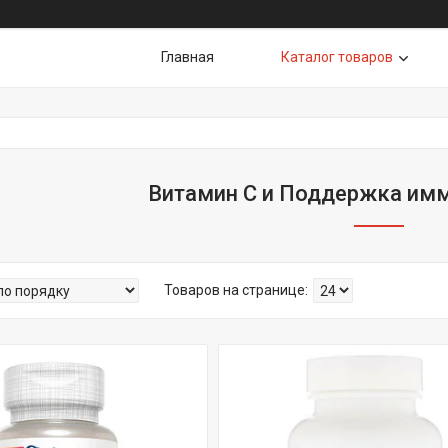
Главная
Каталог товаров
Витамин С и Поддержка им