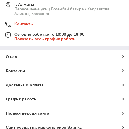
г. Алматы
Пересечение улиц Богенбай батыра / Калдаякова,
Алматы, Казахстан
Контакты
Сегодня работает с 10:00 до 18:00
Показать весь график работы
О нас
Контакты
Доставка и оплата
График работы
Полная версия сайта
Сайт создан на маркетплейсе
Satu.kz