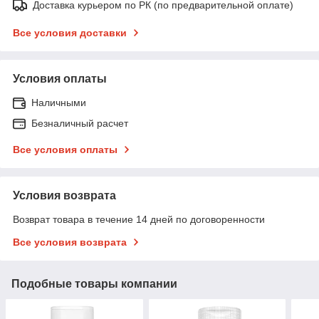
Доставка курьером по РК (по предварительной оплате)
Все условия доставки
Условия оплаты
Наличными
Безналичный расчет
Все условия оплаты
Условия возврата
Возврат товара в течение 14 дней по договоренности
Все условия возврата
Подобные товары компании