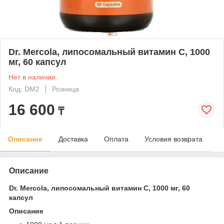
Dr. Mercola, липосомальный витамин С, 1000
мг, 60 капсул
Нет в наличии
Код: DM2
Розница
16 600
₸
Описание
Доставка
Оплата
Условия возврата
Описание
Dr. Mercola, липосомальный витамин С, 1000 мг, 60
капсул
Описание