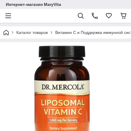
Интернет-магазин MaryVita
Каталог товаров
Витамин С и Поддержка иммунной си