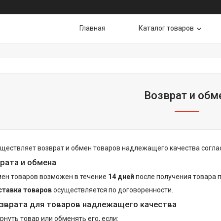
Главная
Каталог товаров
Возврат и обм
ществляет возврат и обмен товаров надлежащего качества согла
рата и обмена
мен товаров возможен в течение
14 дней
после получения товара 
ставка товаров
осуществляется по договоренности.
зврата для товаров надлежащего качества
нуть товар или обменять его, если: