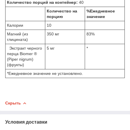
Количество порций на контейнер:
40
Количество на
%Ежедневное
порцию
значение
Калории
10
Магний (из
350 мг
83%
глицината)
Экстракт черного
5 мг
*
перца Biomer ®
(Piper nigrum)
(фрукты)
*Ежедневное значение не установлено.
Скрыть
Условия доставки