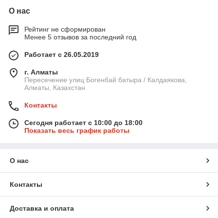
О нас
Рейтинг не сформирован
Менее 5 отзывов за последний год
Работает с 26.05.2019
г. Алматы
Пересечение улиц Богенбай батыра / Калдаякова,
Алматы, Казахстан
Контакты
Сегодня работает с 10:00 до 18:00
Показать весь график работы
О нас
Контакты
Доставка и оплата