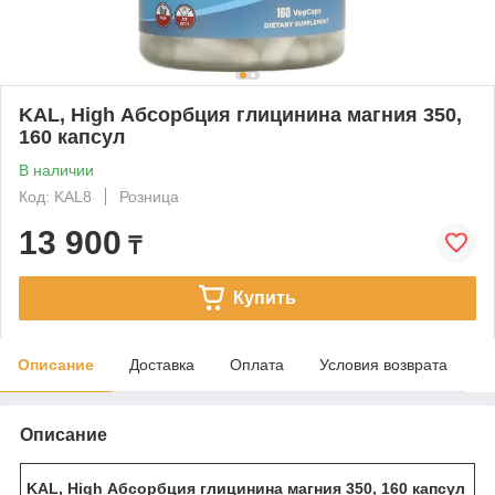
KAL, High Абсорбция глицинина магния 350,
160 капсул
В наличии
Код: KAL8
Розница
13 900
₸
Купить
Описание
Доставка
Оплата
Условия возврата
Описание
KAL, High Абсорбция глицинина магния 350, 160 капсул