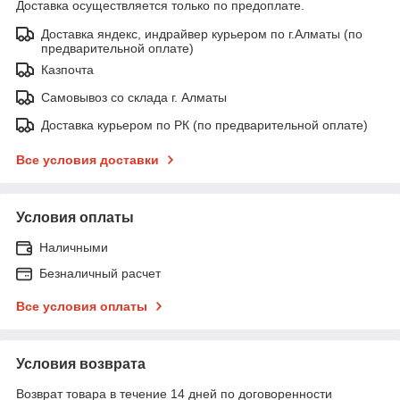
Доставка осуществляется только по предоплате.
Доставка яндекс, индрайвер курьером по г.Алматы (по
предварительной оплате)
Казпочта
Самовывоз со склада г. Алматы
Доставка курьером по РК (по предварительной оплате)
Все условия доставки
Условия оплаты
Наличными
Безналичный расчет
Все условия оплаты
Условия возврата
Возврат товара в течение 14 дней по договоренности