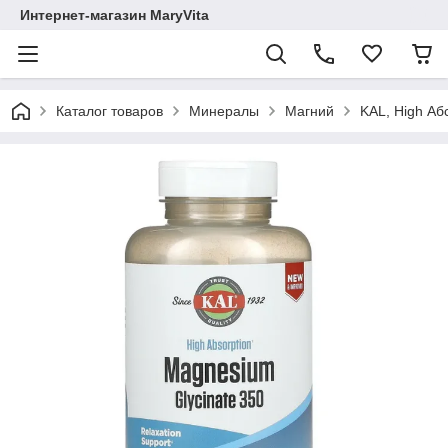
Интернет-магазин MaryVita
Каталог товаров
Минералы
Магний
KAL, High Аб