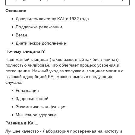
Описание
Доверьтесь качеству KAL с 1932 года
Поддержка релаксации
Веган
Диетическое дополнение
Почему глицинат?
Наш магний глицинат (также известный как бисглицинат)
полностью чилирован, что облегчает процесс усвоения и
поглощения. Нежный уход за желудком, глицинат магния с
высокой адсорбцией KAL может помочь в следующих
случаях:
Релаксация
Здоровье костей
Энзиматическая функция
Мышечное здоровье
Разница в Kal...
Лучшее качество - Лаборатория проверенная на чистоту и