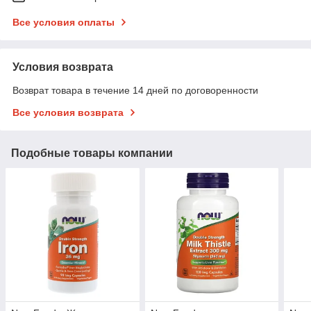
Все условия оплаты
Условия возврата
Возврат товара в течение 14 дней по договоренности
Все условия возврата
Подобные товары компании