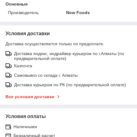
Основные
Производитель
Now Foods
Условия доставки
Доставка осуществляется только по предоплате.
Доставка яндекс, индрайвер курьером по г.Алматы (по
предварительной оплате)
Казпочта
Самовывоз со склада г. Алматы
Доставка курьером по РК (по предварительной оплате)
Все условия доставки
Условия оплаты
Наличными
Безналичный расчет