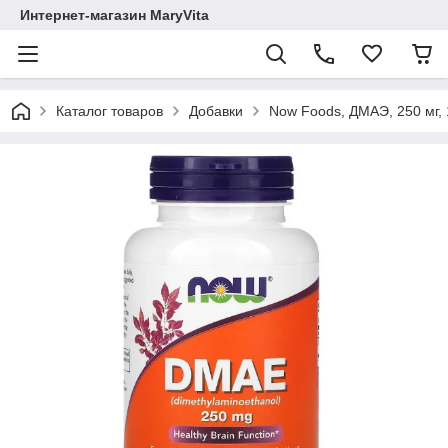
Интернет-магазин MaryVita
Каталог товаров
Добавки
Now Foods, ДМАЭ, 250 мг,