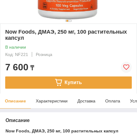
Now Foods, ДМАЭ, 250 мг, 100 растительных
капсул
В наличии
Код: NF221
Розница
7 600
₸
Купить
Описание
Характеристики
Доставка
Оплата
Усл
Описание
Now Foods, ДМАЭ, 250 мг, 100 растительных капсул