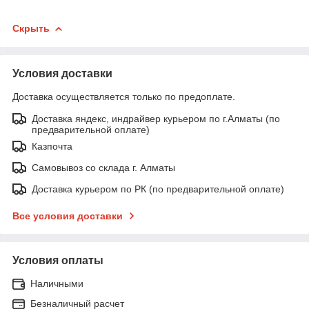
Скрыть
Условия доставки
Доставка осуществляется только по предоплате.
Доставка яндекс, индрайвер курьером по г.Алматы (по
предварительной оплате)
Казпочта
Самовывоз со склада г. Алматы
Доставка курьером по РК (по предварительной оплате)
Все условия доставки
Условия оплаты
Наличными
Безналичный расчет