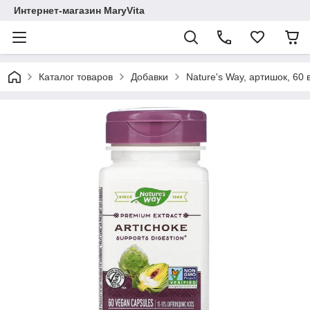
Интернет-магазин MaryVita
Каталог товаров
Добавки
Nature's Way, артишок, 60 