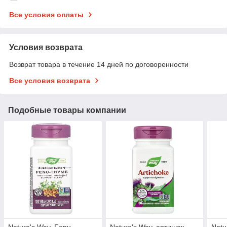
Все условия оплаты
Условия возврата
Возврат товара в течение 14 дней по договоренности
Все условия возврата
Подобные товары компании