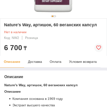
Nature's Way, артишок, 60 веганских капсул
Нет в наличии
Код: NW2
Розница
6 700
₸
Описание
Доставка
Оплата
Условия возврата
Описание
Nature's Way, артишок, 60 веганских капсул
Описание
Компания основана в 1969 году
Экстракт высшего качества