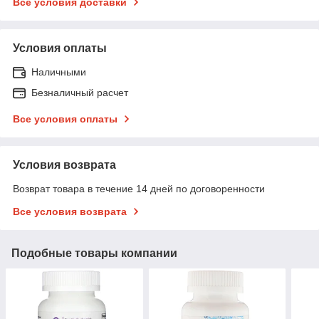
Все условия доставки
Условия оплаты
Наличными
Безналичный расчет
Все условия оплаты
Условия возврата
Возврат товара в течение 14 дней по договоренности
Все условия возврата
Подобные товары компании