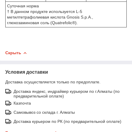
Суточная норма
† В данном продукте используется L-5
метилтетрафолиевая кислота Gnosis S.p.A.,
глюкозаминовая соль (Quatrefolic®).
Скрыть
Условия доставки
Доставка осуществляется только по предоплате.
Доставка яндекс, индрайвер курьером по г.Алматы (по
предварительной оплате)
Казпочта
Самовывоз со склада г. Алматы
Доставка курьером по РК (по предварительной оплате)