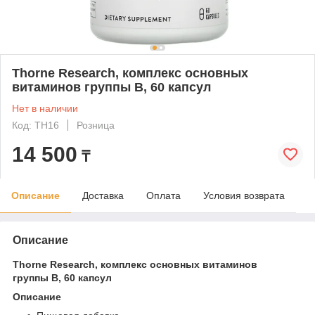
Thorne Research, комплекс основных
витаминов группы B, 60 капсул
Нет в наличии
Код: TH16
Розница
14 500
₸
Описание
Доставка
Оплата
Условия возврата
Описание
Thorne Research, комплекс основных витаминов
группы B, 60 капсул
Описание