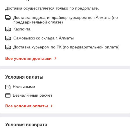
Доставка осуществляется только по предоплате.
Доставка яндекс, индрайвер курьером по г.Алматы (по
предварительной оплате)
Казпочта
Самовывоз со склада г. Алматы
Доставка курьером по РК (по предварительной оплате)
Все условия доставки
Условия оплаты
Наличными
Безналичный расчет
Все условия оплаты
Условия возврата