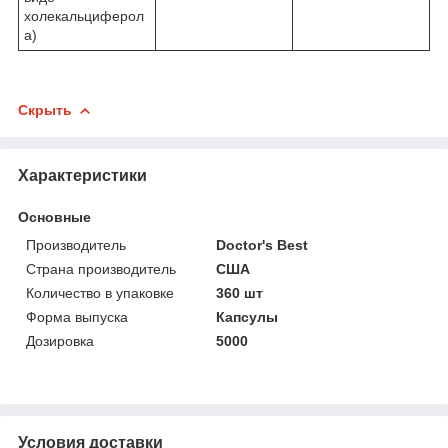
холекальциферол
а)
Скрыть
Характеристики
Основные
Производитель
Doctor's Best
Страна производитель
США
Количество в упаковке
360 шт
Форма выпуска
Капсулы
Дозировка
5000
Условия доставки