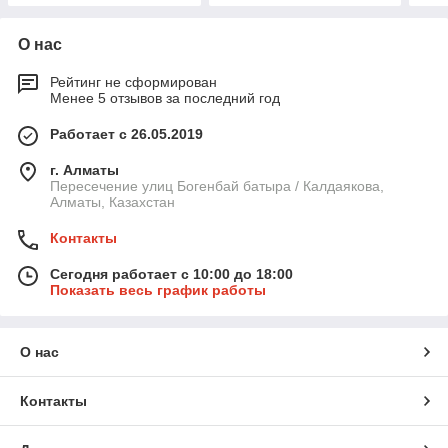
О нас
Рейтинг не сформирован
Менее 5 отзывов за последний год
Работает с 26.05.2019
г. Алматы
Пересечение улиц Богенбай батыра / Калдаякова,
Алматы, Казахстан
Контакты
Сегодня работает с 10:00 до 18:00
Показать весь график работы
О нас
Контакты