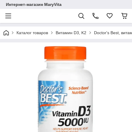
Интернет-магазин MaryVita
Каталог товаров
Витамин D3, K2
Doctor's Best, вита