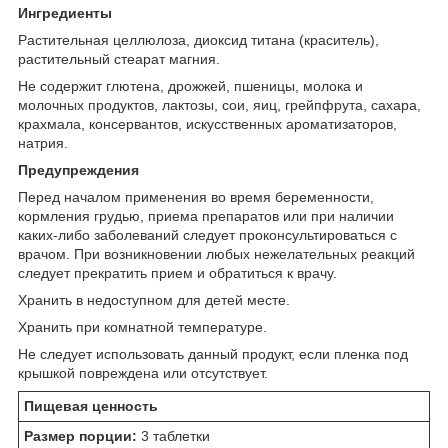
Ингредиенты
Растительная целлюлоза, диоксид титана (краситель),
растительный стеарат магния.
Не содержит глютена, дрожжей, пшеницы, молока и
молочных продуктов, лактозы, сои, яиц, грейпфрута, сахара,
крахмала, консервантов, искусственных ароматизаторов,
натрия.
Предупреждения
Перед началом применения во время беременности,
кормления грудью, приема препаратов или при наличии
каких-либо заболеваний следует проконсультироваться с
врачом. При возникновении любых нежелательных реакций
следует прекратить прием и обратиться к врачу.
Хранить в недоступном для детей месте.
Хранить при комнатной температуре.
Не следует использовать данный продукт, если пленка под
крышкой повреждена или отсутствует.
Пищевая ценность
Размер порции:
3 таблетки