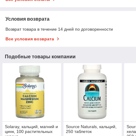
Условия возврата
Возврат товара в течение 14 дней по договоренности
Все условия возврата
Подобные товары компании
Solaray, кальций, магний и
Source Naturals, кальций,
Sour
цинк, 100 растительных
250 таблеток
хела