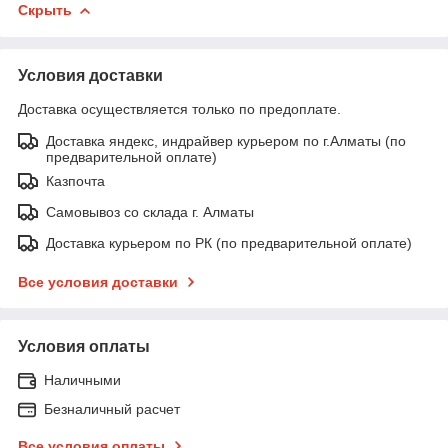
Скрыть
Условия доставки
Доставка осуществляется только по предоплате.
Доставка яндекс, индрайвер курьером по г.Алматы (по
предварительной оплате)
Казпочта
Самовывоз со склада г. Алматы
Доставка курьером по РК (по предварительной оплате)
Все условия доставки
Условия оплаты
Наличными
Безналичный расчет
Все условия оплаты