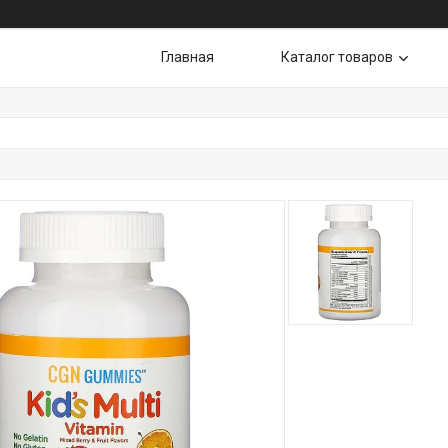
Главная
Каталог товаров