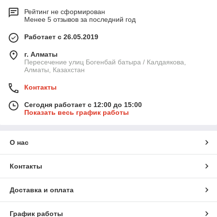
Рейтинг не сформирован
Менее 5 отзывов за последний год
Работает с 26.05.2019
г. Алматы
Пересечение улиц Богенбай батыра / Калдаякова,
Алматы, Казахстан
Контакты
Сегодня работает с 12:00 до 15:00
Показать весь график работы
О нас
Контакты
Доставка и оплата
График работы