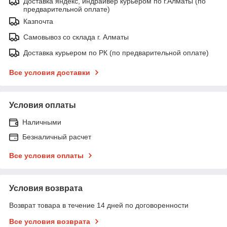
Доставка яндекс, индрайвер курьером по г.Алматы (по
предварительной оплате)
Казпочта
Самовывоз со склада г. Алматы
Доставка курьером по РК (по предварительной оплате)
Все условия доставки
Условия оплаты
Наличными
Безналичный расчет
Все условия оплаты
Условия возврата
Возврат товара в течение 14 дней по договоренности
Все условия возврата