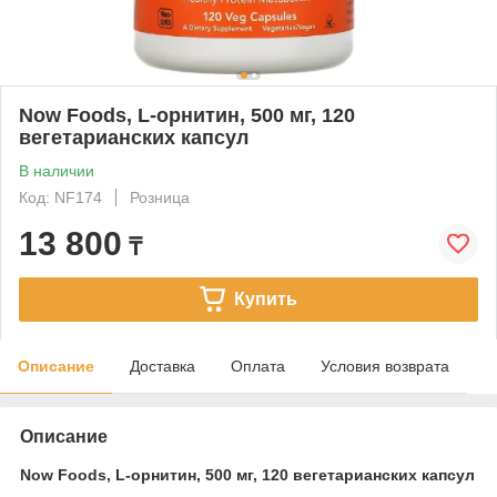
Now Foods, L-орнитин, 500 мг, 120
вегетарианских капсул
В наличии
Код: NF174
Розница
13 800
₸
Купить
Описание
Доставка
Оплата
Условия возврата
Описание
Now Foods, L-орнитин, 500 мг, 120 вегетарианских капсул