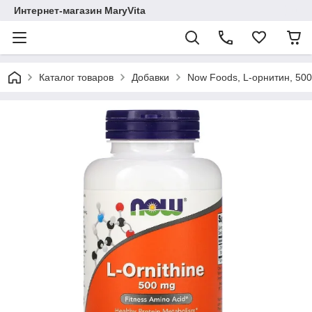
Интернет-магазин MaryVita
Каталог товаров
Добавки
Now Foods, L-орнитин, 500