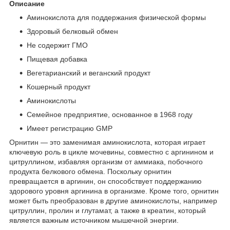
Описание
Аминокислота для поддержания физической формы
Здоровый белковый обмен
Не содержит ГМО
Пищевая добавка
Вегетарианский и веганский продукт
Кошерный продукт
Аминокислоты
Семейное предприятие, основанное в 1968 году
Имеет регистрацию GMP
Орнитин — это заменимая аминокислота, которая играет
ключевую роль в цикле мочевины, совместно с аргинином и
цитруллином, избавляя организм от аммиака, побочного
продукта белкового обмена. Поскольку орнитин
превращается в аргинин, он способствует поддержанию
здорового уровня аргинина в организме. Кроме того, орнитин
может быть преобразован в другие аминокислоты, например
цитруллин, пролин и глутамат, а также в креатин, который
является важным источником мышечной энергии.