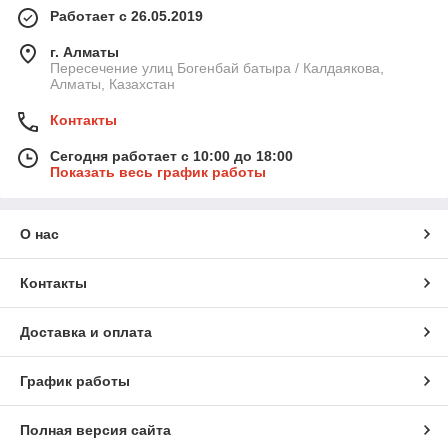
Работает с 26.05.2019
г. Алматы
Пересечение улиц Богенбай батыра / Калдаякова,
Алматы, Казахстан
Контакты
Сегодня работает с 10:00 до 18:00
Показать весь график работы
О нас
Контакты
Доставка и оплата
График работы
Полная версия сайта