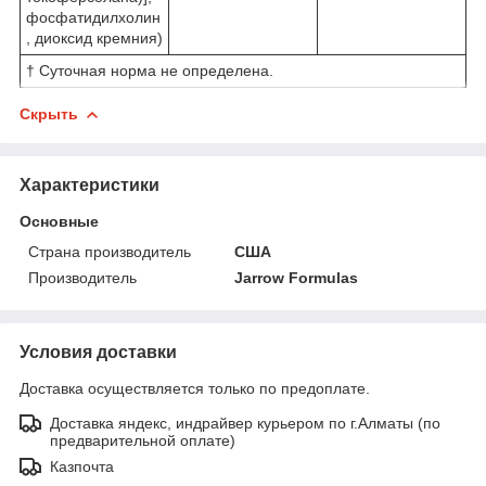
фосфатидилхолин
, диоксид кремния)
† Суточная норма не определена.
Скрыть
Характеристики
Основные
Страна производитель
США
Производитель
Jarrow Formulas
Условия доставки
Доставка осуществляется только по предоплате.
Доставка яндекс, индрайвер курьером по г.Алматы (по
предварительной оплате)
Казпочта