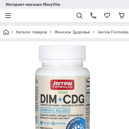
Интернет-магазин MaryVita
Каталог товаров
Женское Здоровье
Jarrow Formula