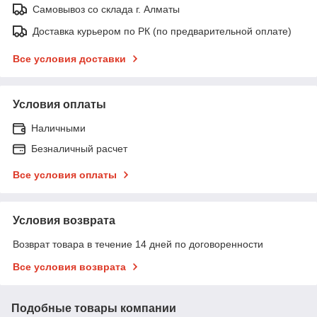
Самовывоз со склада г. Алматы
Доставка курьером по РК (по предварительной оплате)
Все условия доставки
Условия оплаты
Наличными
Безналичный расчет
Все условия оплаты
Условия возврата
Возврат товара в течение 14 дней по договоренности
Все условия возврата
Подобные товары компании