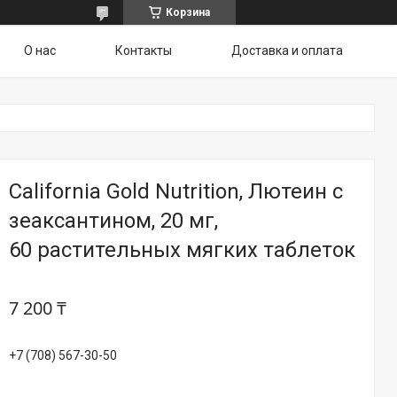
Корзина
О нас
Контакты
Доставка и оплата
California Gold Nutrition, Лютеин с
зеаксантином, 20 мг,
60 растительных мягких таблеток
7 200 ₸
+7 (708) 567-30-50