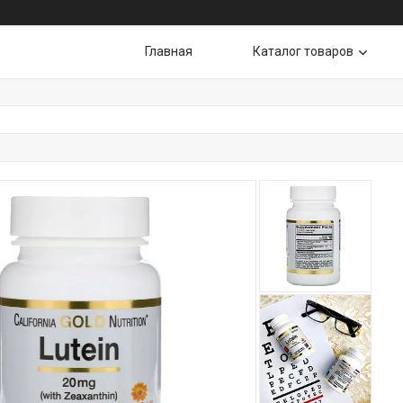
Главная
Каталог товаров