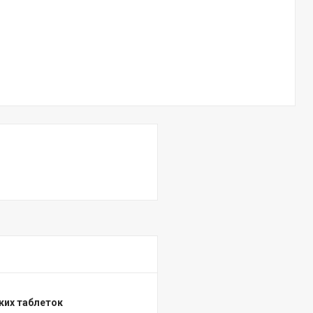
гких таблеток