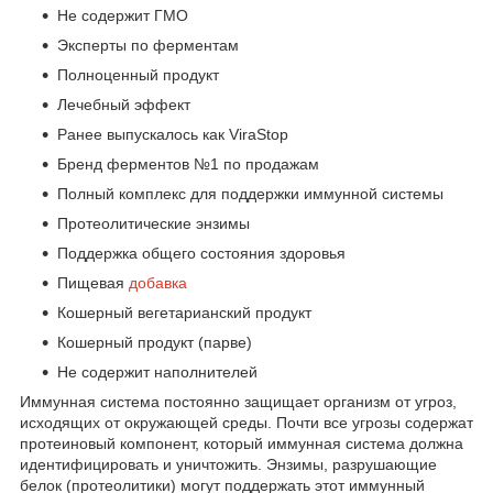
Не содержит ГМО
Эксперты по ферментам
Полноценный продукт
Лечебный эффект
Ранее выпускалось как ViraStop
Бренд ферментов №1 по продажам
Полный комплекс для поддержки иммунной системы
Протеолитические энзимы
Поддержка общего состояния здоровья
Пищевая
добавка
Кошерный вегетарианский продукт
Кошерный продукт (парве)
Не содержит наполнителей
Иммунная система постоянно защищает организм от угроз,
исходящих от окружающей среды. Почти все угрозы содержат
протеиновый компонент, который иммунная система должна
идентифицировать и уничтожить. Энзимы, разрушающие
белок (протеолитики) могут поддержать этот иммунный