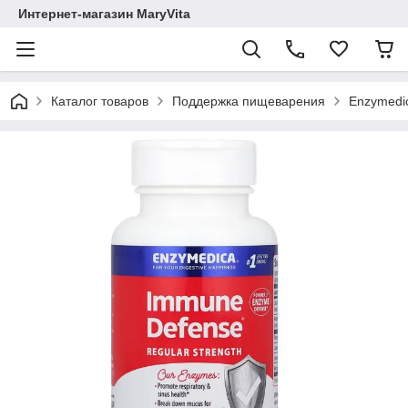
Интернет-магазин MaryVita
Каталог товаров
Поддержка пищеварения
Enzymedi