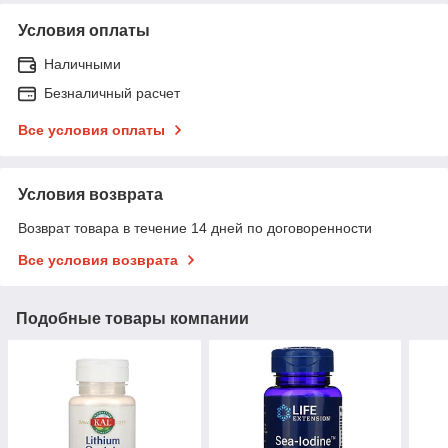
Условия оплаты
Наличными
Безналичный расчет
Все условия оплаты
Условия возврата
Возврат товара в течение 14 дней по договоренности
Все условия возврата
Подобные товары компании