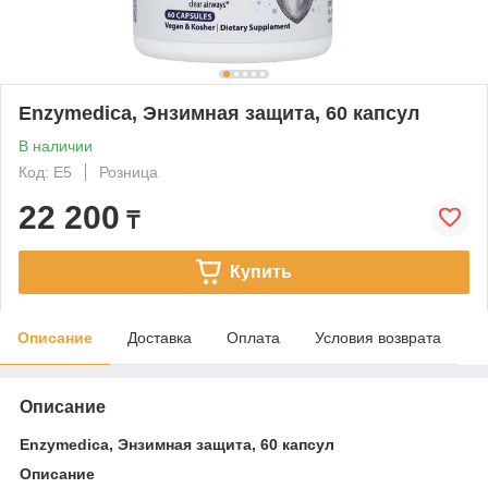
Enzymedica, Энзимная защита, 60 капсул
В наличии
Код: E5
Розница
22 200
₸
Купить
Описание
Доставка
Оплата
Условия возврата
Описание
Enzymedica, Энзимная защита, 60 капсул
Описание