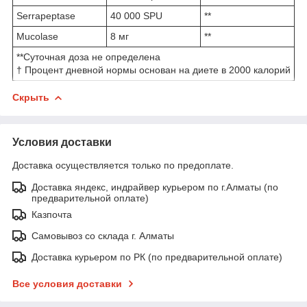
Serrapeptase
40 000 SPU
**
Mucolase
8 мг
**
**Суточная доза не определена
† Процент дневной нормы основан на диете в 2000 калорий
Скрыть
Условия доставки
Доставка осуществляется только по предоплате.
Доставка яндекс, индрайвер курьером по г.Алматы (по
предварительной оплате)
Казпочта
Самовывоз со склада г. Алматы
Доставка курьером по РК (по предварительной оплате)
Все условия доставки