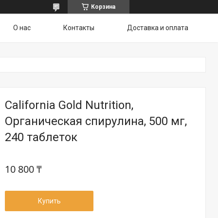
Корзина
О нас
Контакты
Доставка и оплата
California Gold Nutrition,
Органическая спирулина, 500 мг,
240 таблеток
10 800 ₸
Купить