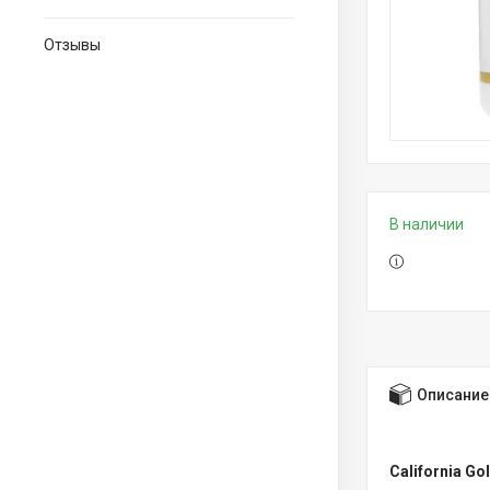
Отзывы
В наличии
Описание
California Go