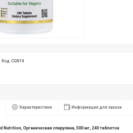
Код:
CGN14
Характеристики
Информация для заказа
ld Nutrition, Органическая спирулина, 500 мг, 240 таблеток