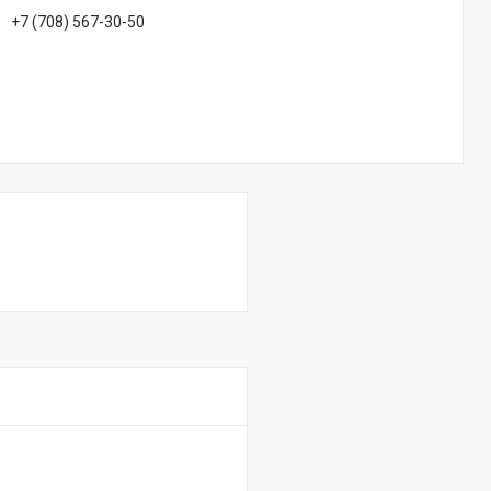
+7 (708) 567-30-50