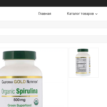
Главная
Каталог товаров