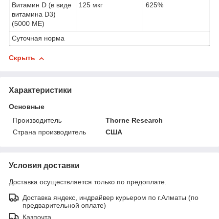
Витамин D (в виде
125 мкг
625%
витамина D3)
(5000 МЕ)
Суточная норма
Скрыть
Характеристики
Основные
Производитель
Thorne Research
Страна производитель
США
Условия доставки
Доставка осуществляется только по предоплате.
Доставка яндекс, индрайвер курьером по г.Алматы (по
предварительной оплате)
Казпочта