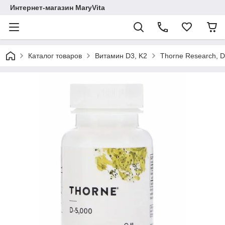
Интернет-магазин MaryVita
Каталог товаров
Витамин D3, K2
Thorne Research, D