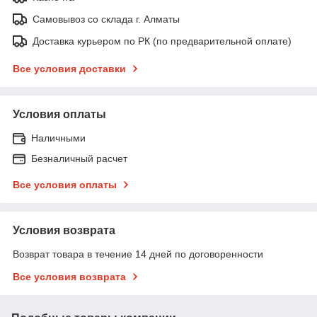
Самовывоз со склада г. Алматы
Доставка курьером по РК (по предварительной оплате)
Все условия доставки
Условия оплаты
Наличными
Безналичный расчет
Все условия оплаты
Условия возврата
Возврат товара в течение 14 дней по договоренности
Все условия возврата