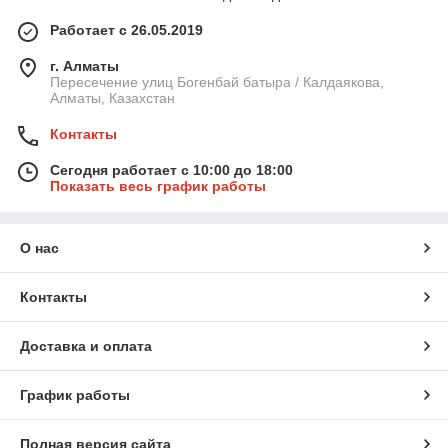
Работает с 26.05.2019
г. Алматы
Пересечение улиц Богенбай батыра / Калдаякова,
Алматы, Казахстан
Контакты
Сегодня работает с 10:00 до 18:00
Показать весь график работы
О нас
Контакты
Доставка и оплата
График работы
Полная версия сайта