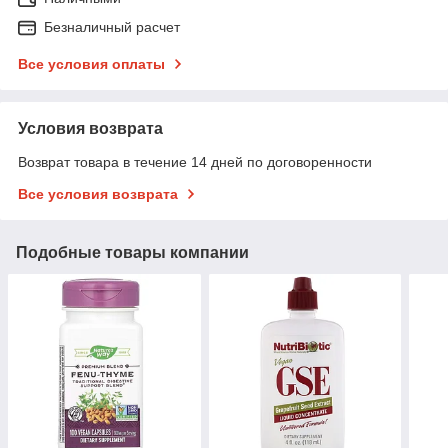
Безналичный расчет
Все условия оплаты
Условия возврата
Возврат товара в течение 14 дней по договоренности
Все условия возврата
Подобные товары компании