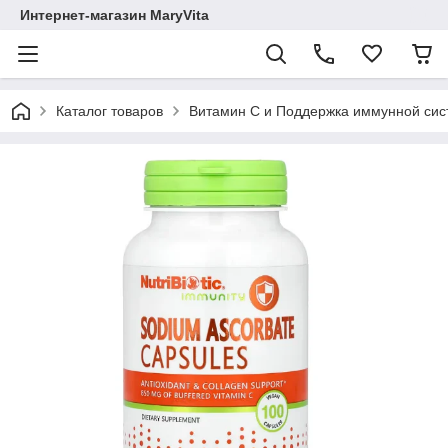
Интернет-магазин MaryVita
Каталог товаров
Витамин С и Поддержка иммунной си