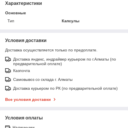
Характеристики
Основные
Тип
Капсулы
Условия доставки
Доставка осуществляется только по предоплате.
Доставка яндекс, индрайвер курьером по г.Алматы (по
предварительной оплате)
Казпочта
Самовывоз со склада г. Алматы
Доставка курьером по РК (по предварительной оплате)
Все условия доставки
Условия оплаты
Наличными