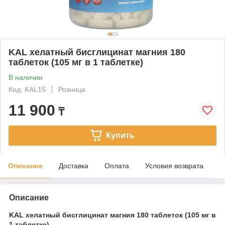
KAL хелатный бисглицинат магния 180
таблеток (105 мг в 1 таблетке)
В наличии
Код: KAL15
Розница
11 900
₸
Купить
Описание
Доставка
Оплата
Условия возврата
Описание
KAL хелатный бисглицинат магния 180 таблеток (105 мг в
1 таблетке)