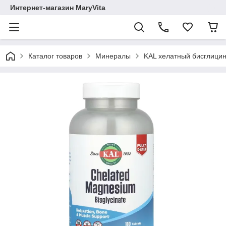
Интернет-магазин MaryVita
Каталог товаров
Минералы
KAL хелатный бисглицина