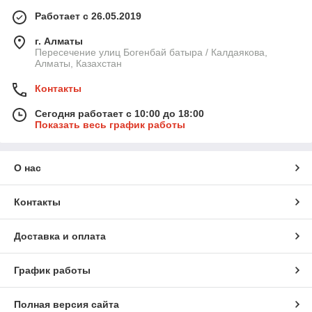
Работает с 26.05.2019
г. Алматы
Пересечение улиц Богенбай батыра / Калдаякова,
Алматы, Казахстан
Контакты
Сегодня работает с 10:00 до 18:00
Показать весь график работы
О нас
Контакты
Доставка и оплата
График работы
Полная версия сайта