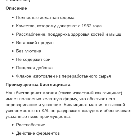
Описание
Полностью хелатная форма
Качество, которому доверяют с 1932 года
Расслабление, поддержка здоровья костей и мышц
Веганский продукт
Без глютена
Не содержит сои
Пищевая добавка
Флакон изготовлен из переработанного сырья
Преимущества бисглицината
Наш бисглицинат магния (также известный как глицинат)
имеет полностью хелатную форму, что облегчает его
переваривание и усвоение. Бислицинат магния с высокой
усвояемостью от KAL не раздражает желудок и обеспечивает
указанные ниже преимущества.
Расслабление
Действие ферментов