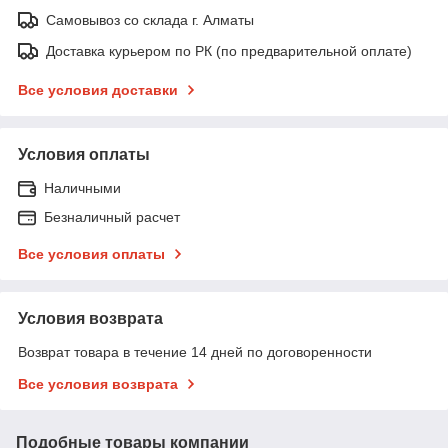
Самовывоз со склада г. Алматы
Доставка курьером по РК (по предварительной оплате)
Все условия доставки
Условия оплаты
Наличными
Безналичный расчет
Все условия оплаты
Условия возврата
Возврат товара в течение 14 дней по договоренности
Все условия возврата
Подобные товары компании