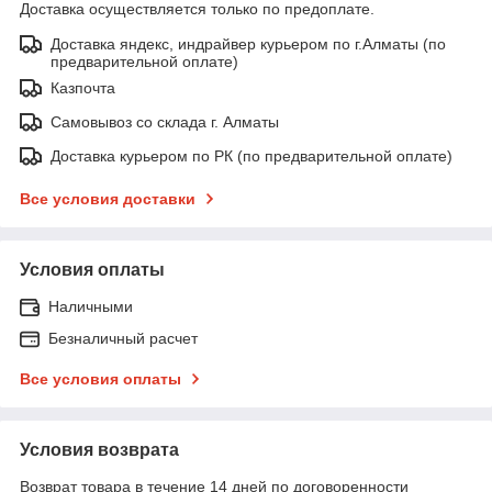
Доставка осуществляется только по предоплате.
Доставка яндекс, индрайвер курьером по г.Алматы (по
предварительной оплате)
Казпочта
Самовывоз со склада г. Алматы
Доставка курьером по РК (по предварительной оплате)
Все условия доставки
Условия оплаты
Наличными
Безналичный расчет
Все условия оплаты
Условия возврата
Возврат товара в течение 14 дней по договоренности