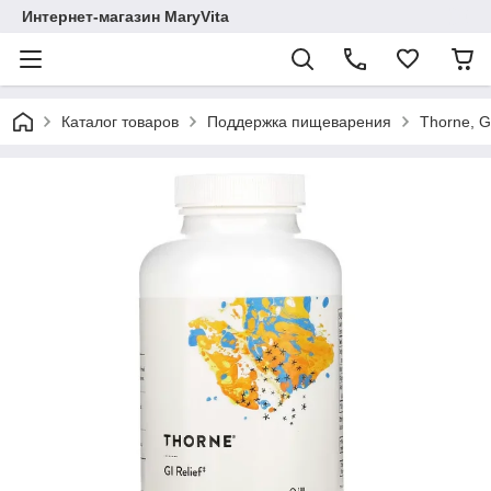
Интернет-магазин MaryVita
Каталог товаров
Поддержка пищеварения
Thorne, G