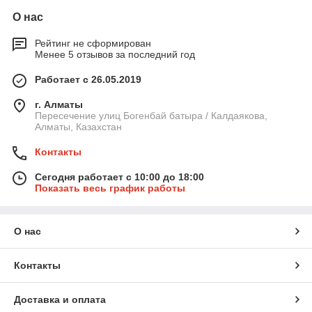
О нас
Рейтинг не сформирован
Менее 5 отзывов за последний год
Работает с 26.05.2019
г. Алматы
Пересечение улиц Богенбай батыра / Калдаякова,
Алматы, Казахстан
Контакты
Сегодня работает с 10:00 до 18:00
Показать весь график работы
О нас
Контакты
Доставка и оплата