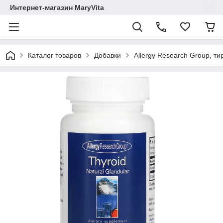
Интернет-магазин MaryVita
Каталог товаров
Добавки
Allergy Research Group, т