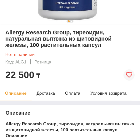
Allergy Research Group, тиреоидин,
натуральная вытяжка из щитовидной
железы, 100 растительных капсул
Нет в наличии
Код: ALG1
Розница
22 500
₸
Описание
Доставка
Оплата
Условия возврата
Описание
Allergy Research Group, тиреоидин, натуральная вытяжка
из щитовидной железы, 100 растительных капсул
Описание