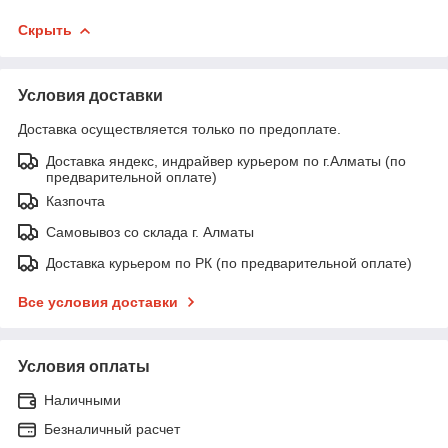
Скрыть
Условия доставки
Доставка осуществляется только по предоплате.
Доставка яндекс, индрайвер курьером по г.Алматы (по
предварительной оплате)
Казпочта
Самовывоз со склада г. Алматы
Доставка курьером по РК (по предварительной оплате)
Все условия доставки
Условия оплаты
Наличными
Безналичный расчет