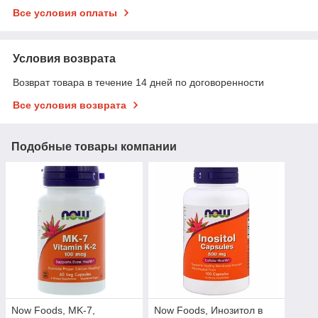
Все условия оплаты
Условия возврата
Возврат товара в течение 14 дней по договоренности
Все условия возврата
Подобные товары компании
Now Foods, MK-7,
Now Foods, Инозитол в