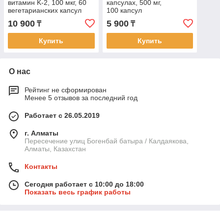
витамин K-2, 100 мкг, 60
капсулах, 500 мг,
вегетарианских капсул
100 капсул
10 900
5 900
₸
₸
Купить
Купить
О нас
Рейтинг не сформирован
Менее 5 отзывов за последний год
Работает с 26.05.2019
г. Алматы
Пересечение улиц Богенбай батыра / Калдаякова,
Алматы, Казахстан
Контакты
Сегодня работает с 10:00 до 18:00
Показать весь график работы