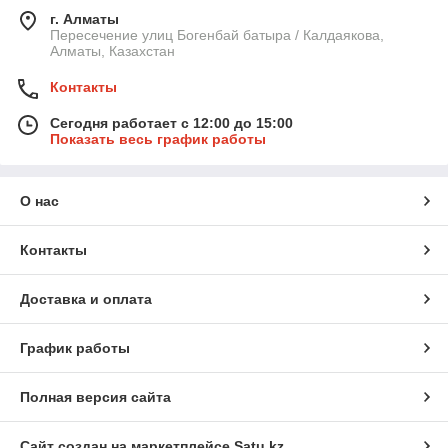
г. Алматы
Пересечение улиц Богенбай батыра / Калдаякова,
Алматы, Казахстан
Контакты
Сегодня работает с 12:00 до 15:00
Показать весь график работы
О нас
Контакты
Доставка и оплата
График работы
Полная версия сайта
Сайт создан на маркетплейсе
Satu.kz