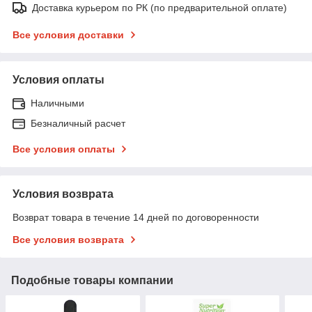
Доставка курьером по РК (по предварительной оплате)
Все условия доставки
Условия оплаты
Наличными
Безналичный расчет
Все условия оплаты
Условия возврата
Возврат товара в течение 14 дней по договоренности
Все условия возврата
Подобные товары компании