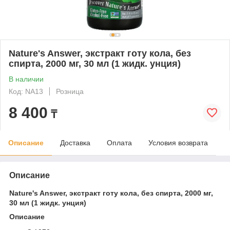
Nature's Answer, экстракт готу кола, без
спирта, 2000 мг, 30 мл (1 жидк. унция)
В наличии
Код: NA13
Розница
8 400
₸
Описание
Доставка
Оплата
Условия возврата
Описание
Nature's Answer, экстракт готу кола, без спирта, 2000 мг,
30 мл (1 жидк. унция)
Описание