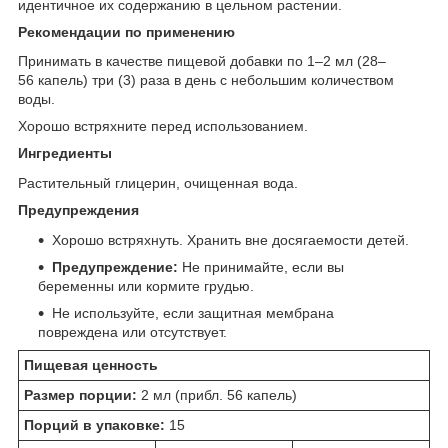
идентичное их содержанию в цельном растении.
Рекомендации по применению
Принимать в качестве пищевой добавки по 1–2 мл (28–
56 капель) три (3) раза в день с небольшим количеством
воды.
Хорошо встряхните перед использованием.
Ингредиенты
Растительный глицерин, очищенная вода.
Предупреждения
Хорошо встряхнуть. Хранить вне досягаемости детей.
Предупреждение:
Не принимайте, если вы
беременны или кормите грудью.
Не используйте, если защитная мембрана
повреждена или отсутствует.
Пищевая ценность
Размер порции:
2 мл (прибл. 56 капель)
Порций в упаковке:
15