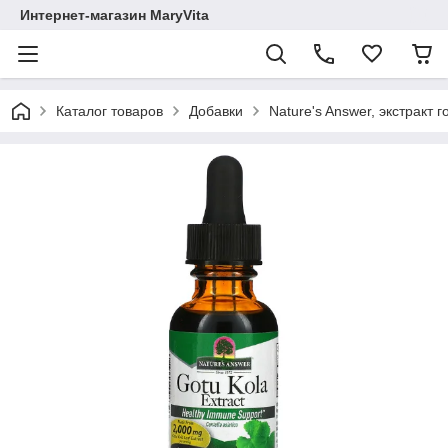
Интернет-магазин MaryVita
Каталог товаров
Добавки
Nature's Answer, экстракт г