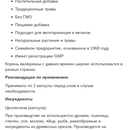
Растительная добавка
Традиционные травы
Без ГМО
Пищевая добавка
Подходит для вегетарианцев и веганов
Натуральные растения и травы
Семейное предприятие, основанное в 1968 году
Имеет регистрацию GMP
Корень валерианы с давних времен широко использовался в
разных странах.
Рекомендации по применению
Принимать по 2 капсулы перед сном в случае
необходимости.
Ингредиенты
Целлюлоза (капсула).
При производстве не используются дрожжи, пшеница,
глютен, соя, молоко, яйца, рыба, ракообразные и
ингредиенты из древесных орехов. Производится на