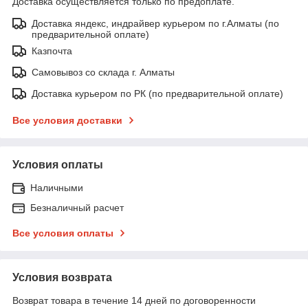
Доставка осуществляется только по предоплате.
Доставка яндекс, индрайвер курьером по г.Алматы (по
предварительной оплате)
Казпочта
Самовывоз со склада г. Алматы
Доставка курьером по РК (по предварительной оплате)
Все условия доставки
Условия оплаты
Наличными
Безналичный расчет
Все условия оплаты
Условия возврата
Возврат товара в течение 14 дней по договоренности