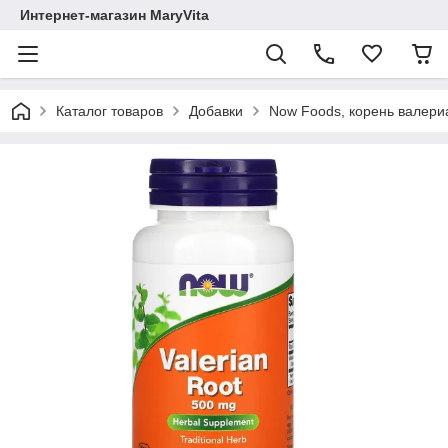
Интернет-магазин MaryVita
Каталог товаров
Добавки
Now Foods, корень валериа