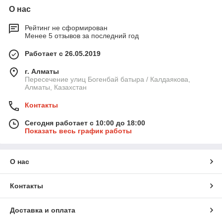
О нас
Рейтинг не сформирован
Менее 5 отзывов за последний год
Работает с 26.05.2019
г. Алматы
Пересечение улиц Богенбай батыра / Калдаякова,
Алматы, Казахстан
Контакты
Сегодня работает с 10:00 до 18:00
Показать весь график работы
О нас
Контакты
Доставка и оплата