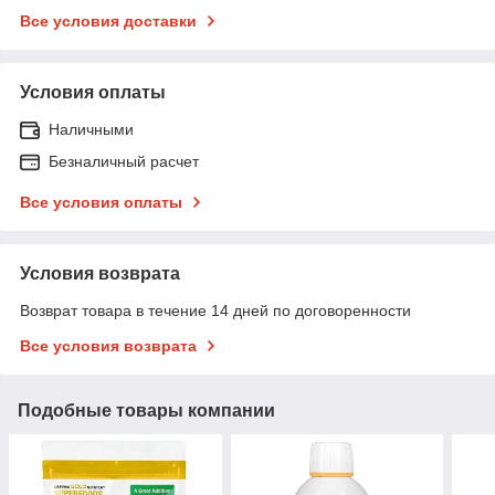
Все условия доставки
Условия оплаты
Наличными
Безналичный расчет
Все условия оплаты
Условия возврата
Возврат товара в течение 14 дней по договоренности
Все условия возврата
Подобные товары компании