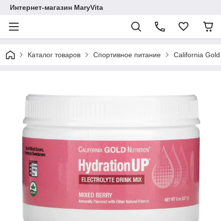
Интернет-магазин MaryVita
Каталог товаров
Спортивное питание
California Gol