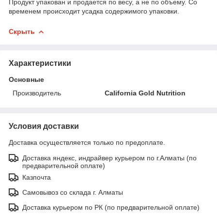
Продукт упакован и продается по весу, а не по объему. Со
временем происходит усадка содержимого упаковки.
Скрыть
Характеристики
Основные
Производитель
California Gold Nutrition
Условия доставки
Доставка осуществляется только по предоплате.
Доставка яндекс, индрайвер курьером по г.Алматы (по
предварительной оплате)
Казпочта
Самовывоз со склада г. Алматы
Доставка курьером по РК (по предварительной оплате)