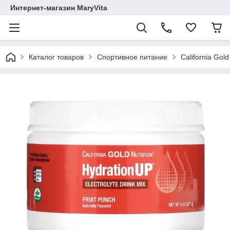
Интернет-магазин MaryVita
Каталог товаров
Спортивное питание
California Gol