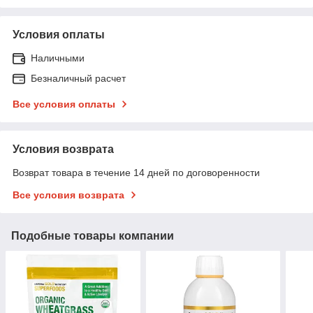
Условия оплаты
Наличными
Безналичный расчет
Все условия оплаты
Условия возврата
Возврат товара в течение 14 дней по договоренности
Все условия возврата
Подобные товары компании