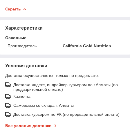
Скрыть
Характеристики
Основные
Производитель
California Gold Nutrition
Условия доставки
Доставка осуществляется только по предоплате.
Доставка яндекс, индрайвер курьером по г.Алматы (по
предварительной оплате)
Казпочта
Самовывоз со склада г. Алматы
Доставка курьером по РК (по предварительной оплате)
Все условия доставки