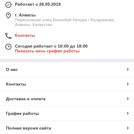
Работает с 26.05.2019
г. Алматы
Пересечение улиц Богенбай батыра / Калдаякова,
Алматы, Казахстан
Контакты
Сегодня работает с 10:00 до 18:00
Показать весь график работы
О нас
Контакты
Доставка и оплата
График работы
Полная версия сайта