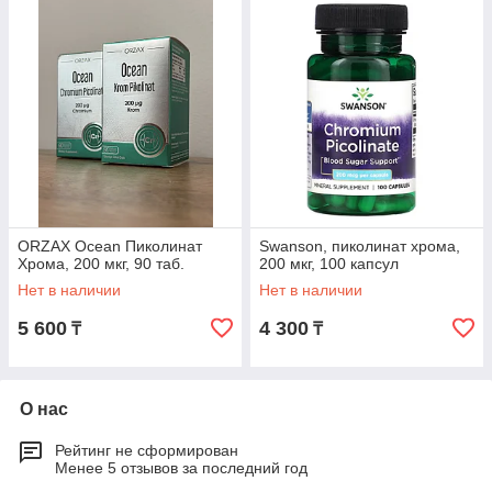
ORZAX Ocean Пиколинат
Swanson, пиколинат хрома,
Хрома, 200 мкг, 90 таб.
200 мкг, 100 капсул
Нет в наличии
Нет в наличии
5 600
4 300
₸
₸
О нас
Рейтинг не сформирован
Менее 5 отзывов за последний год